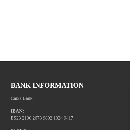
BANK INFORMATION
Caixa Bank
IBAN:
ES23 2100 2678 9802 1024 9417