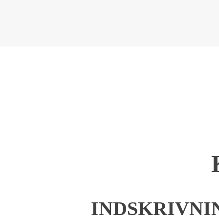
INDSKRIVNIN