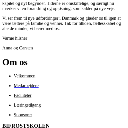
kapitel og nyt begynder. Tiderne er omskiftelige, og særligt nu
mærker vi en forandring og opløsning, som kalder på nye veje.
Vi ser frem til nye udfordringer i Danmark og glæder os til igen at
være tættere på familie og venner. Tak for tilliden, fællesskabet og
alle de minder, vi bærer med os.
Varme hilsner
Anna og Carsten
Om os
Velkommen
Medarbejdere
Faciliteter
Læringstilgang
Sponsorer
BIFROSTSKOLEN